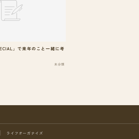
ECIAL」で来年のこと一緒に考
未分類
ライフオーガナイズ