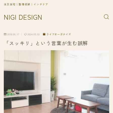
注文住宅｜整理収納｜インテリア
NIGI DESIGN
2018.06.17
2024.05.02
ライフオーガナイズ
「スッキリ」という言葉が生む誤解