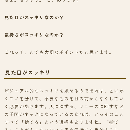
見た目がスッキリなのか？
気持ちがスッキリなのか？
これって、とても大切なポイントだと思います。
見た目がスッキリ
ビジュアル的なスッキリを求めるのであれば、とにか
くモノを分けて、不要なものを目の前からなくしてい
く必要があります。人にゆずる、リユースに回すなど
の手間がネックになっているのあれば、いっそのこと
すべて「捨てる」という選択もありますね。「捨て
る」ことがもったいないと思う気持ちを手放すこと