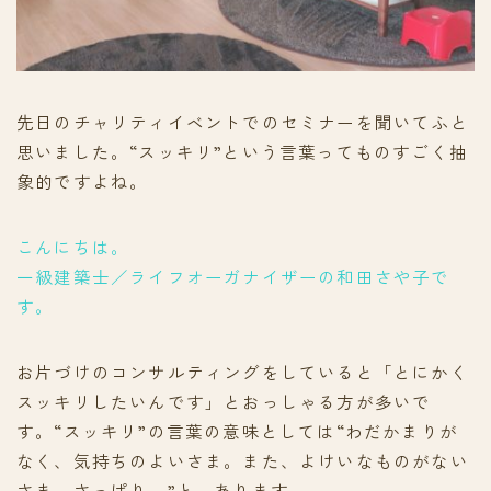
先日のチャリティイベントでのセミナーを聞いてふと
思いました。“スッキリ”という言葉ってものすごく抽
象的ですよね。
こんにちは。
一級建築士／ライフオーガナイザーの和田さや子で
す。
お片づけのコンサルティングをしていると「とにかく
スッキリしたいんです」とおっしゃる方が多いで
す。“スッキリ”の言葉の意味としては“わだかまりが
なく、気持ちのよいさま。また、よけいなものがない
さま。さっぱり。”と、あります。