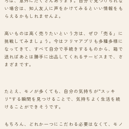
ろは、意外にたくさんあります。自分で見つけられな
い場合は、知人友人に声をかけてみるといい情報をも
らえるかもしれませんよ。
高いものは高く売りたいという方は、ぜひ「売る」に
挑戦してみましょう。今はフリマアプリも多種多様に
なってきて、すべて自分で手続きするものから、箱で
送ればあとは勝手に出品してくれるサービスまで、さ
まざまです。
たとえ、モノが多くても、自分の気持ちが“スッキ
リ”する瞬間を見つけることで、気持ちよく生活を続
けることができそうです。
もちろん、どれか一つにこだわる必要はなくて、モノ