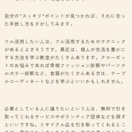
自分の“スッキリ”ポイントが見つかれば、それに合っ
た手放し方をさがしてみます。
フル活用したい人は、フル活用するためのテクニック
があるとよさそうです。最近は、個人が生活を豊かに
する方法を学ぶ教室がたくさんあります。クローゼッ
トのお悩みであれば骨格ファッション診断やパーソナ
ルカラー診断など、食器がたくさんある方は、テーブ
ルコーディネートなどを学ぶといいかもしれません。
必要としている人に譲りたいという人は、無料で引き
取ってくれるサービスやボランティア団体などを探す
といいですね。リサイクル品を引き取ってくれるとこ