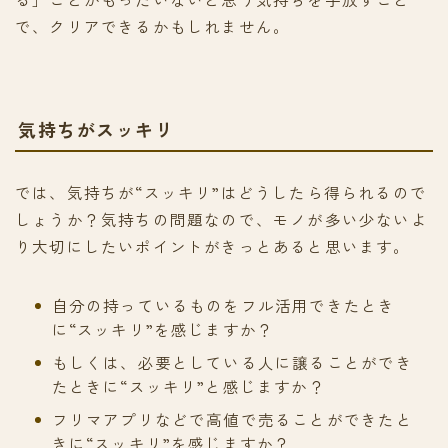
で、クリアできるかもしれません。
気持ちがスッキリ
では、気持ちが“スッキリ”はどうしたら得られるので
しょうか？気持ちの問題なので、モノが多い少ないよ
り大切にしたいポイントがきっとあると思います。
自分の持っているものをフル活用できたとき
に“スッキリ”を感じますか？
もしくは、必要としている人に譲ることができ
たときに“スッキリ”と感じますか？
フリマアプリなどで高値で売ることができたと
きに“スッキリ”を感じますか？