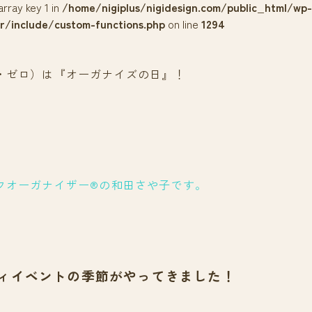
array key 1 in
/home/nigiplus/nigidesign.com/public_html/wp-
r/include/custom-functions.php
on line
1294
・ゼロ）は『オーガナイズの日』！
フオーガナイザー®の和田さや子です。
ィイベントの季節がやってきました！