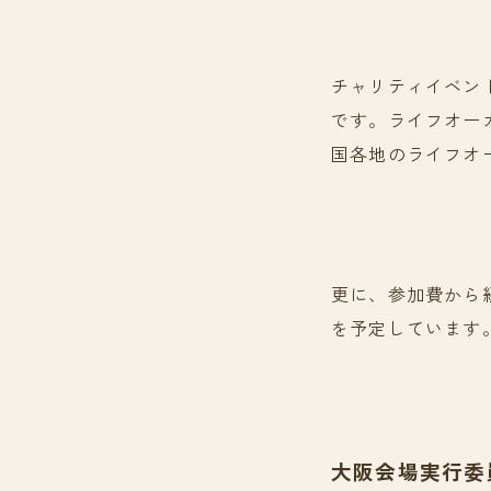
チャリティイベン
です。ライフオー
国各地のライフオ
更に、参加費から
を予定しています
大阪会場実行委