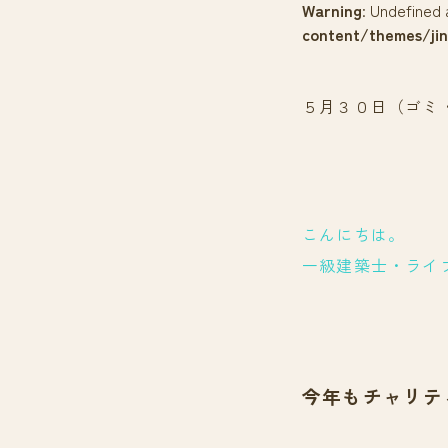
Warning
: Undefined 
content/themes/jin
５月３０日（ゴミ
こんにちは。
一級建築士・ライ
今年もチャリテ