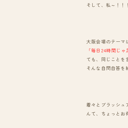
そして、私～！！
大阪会場のテーマ
「毎日24時間じゃ
ても、同じことを
そんな自問自答を
着々とブラッシュ
んて、ちょっとお