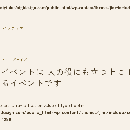
nigiplus/nigidesign.com/public_html/wp-content/themes/jinr/inclu
｜インテリア
イフオーガナイズ
イベントは 人の役にも立つ上に 
あるイベントです
access array offset on value of type bool in
idesign.com/public_html/wp-content/themes/jinr/include/c
e
1289