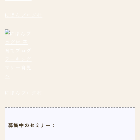
にほんブログ村
にほんブログ村
募集中のセミナー：