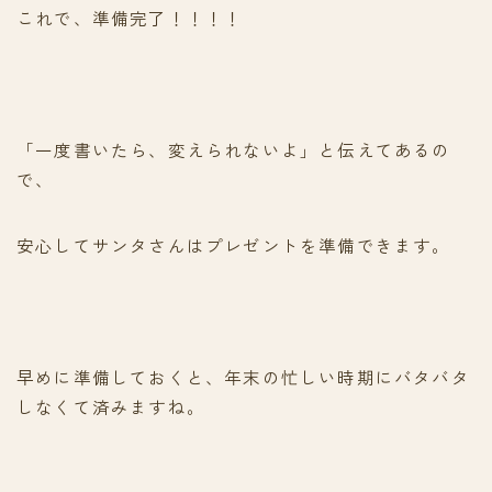
これで、準備完了！！！！
「一度書いたら、変えられないよ」と伝えてあるの
で、
安心してサンタさんはプレゼントを準備できます。
早めに準備しておくと、年末の忙しい時期にバタバタ
しなくて済みますね。