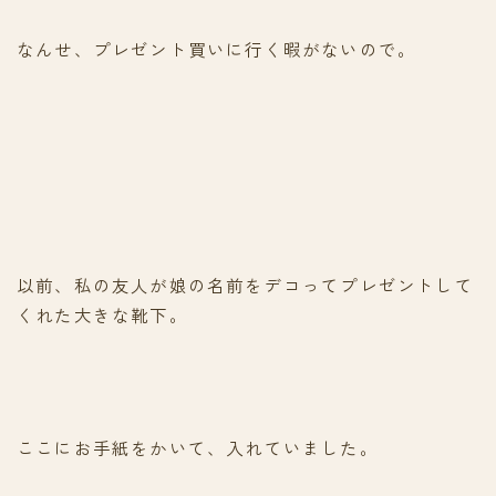
なんせ、プレゼント買いに行く暇がないので。
以前、私の友人が娘の名前をデコってプレゼントして
くれた大きな靴下。
ここにお手紙をかいて、入れていました。