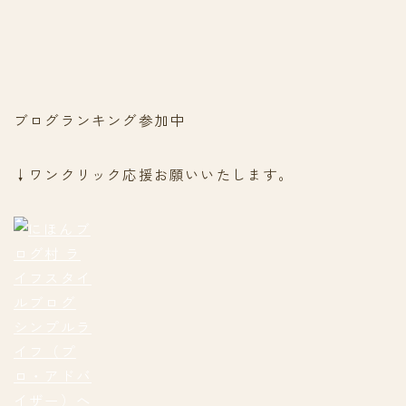
ブログランキング参加中
↓ワンクリック応援お願いいたします。