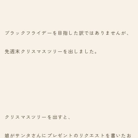
ブラックフライデーを目指した訳ではありませんが、
先週末クリスマスツリーを出しました。
クリスマスツリーを出すと、
娘がサンタさんにプレゼントのリクエストを書いたお