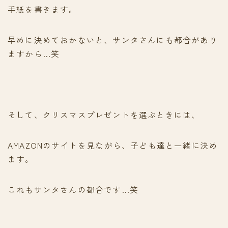
手紙を書きます。
早めに決めておかないと、サンタさんにも都合があり
ますから…笑
そして、クリスマスプレゼントを選ぶときには、
AMAZONのサイトを見ながら、子ども達と一緒に決め
ます。
これもサンタさんの都合です…笑