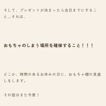
そして、プレゼントが決まったら当日までにするこ
と…それは、
おもちゃのしまう場所を確保すること！！！
どこか、時間のあるお休みの日に、おもちゃ棚の見直
しをします。
その話はまた今度！