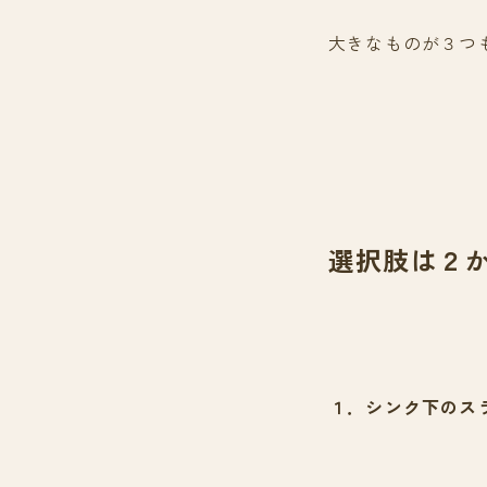
大きなものが３つ
選択肢は２
１．シンク下のス