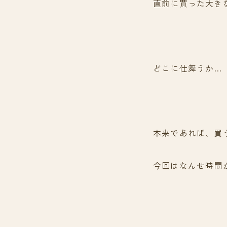
直前に買った大き
どこに仕舞うか…
本来であれば、買
今回はなんせ時間