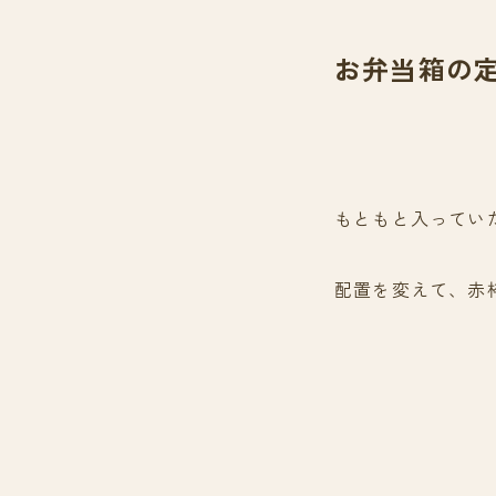
お弁当箱の
もともと入ってい
配置を変えて、赤