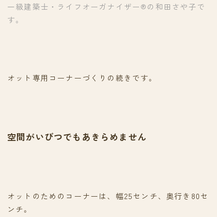
一級建築士・ライフオーガナイザー®の和田さや子で
す。
オット専用コーナーづくりの続きです。
空間がいびつでもあきらめません
オットのためのコーナーは、幅25センチ、奥行き80セ
ンチ。