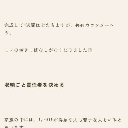
完成して1週間ほどたちますが、共有カウンターへ
の、
モノの置きっぱなしがなくなりました◎
収納ごと責任者を決める
家族の中には、片づけが得意な人も苦手な人もいると
思います。