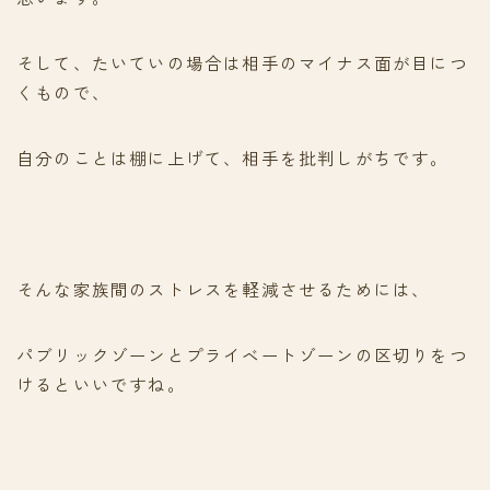
そして、たいていの場合は相手のマイナス面が目につ
くもので、
自分のことは棚に上げて、相手を批判しがちです。
そんな家族間のストレスを軽減させるためには、
パブリックゾーンとプライベートゾーンの区切りをつ
けるといいですね。