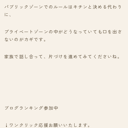
パブリックゾーンでのルールはキチンと決める代わり
に、
プライベートゾーンの中がどうなっていても口を出さ
ないのがカギです。
家族で話し合って、片づけを進めてみてくださいね。
ブログランキング参加中
↓ワンクリック応援お願いいたします。