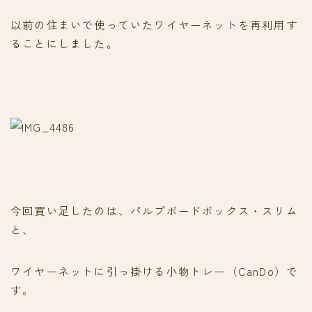
以前の住まいで使っていたワイヤーネットを再利用す
ることにしました。
今回買い足したのは、パルプボードボックス・スリム
と、
ワイヤーネットに引っ掛ける小物トレー（CanDo）で
す。