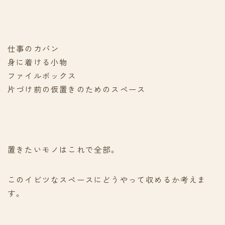
仕事のカバン
身に着ける小物
ファイルボックス
片づけ前の仮置きのためのスペース
置きたいモノはこれで全部。
このイビツなスペースにどうやって収めるか考えま
す。