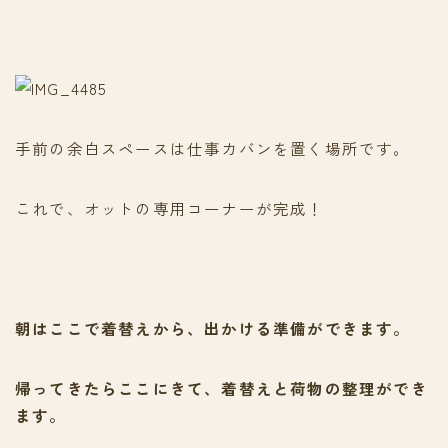
手前の余白スペースは仕事カバンを置く場所です。
これで、オットの専用コーナーが完成！
朝はここで着替えから、出かける準備ができます。
帰ってきたらここにきて、着替えと荷物の整理ができ
ます。