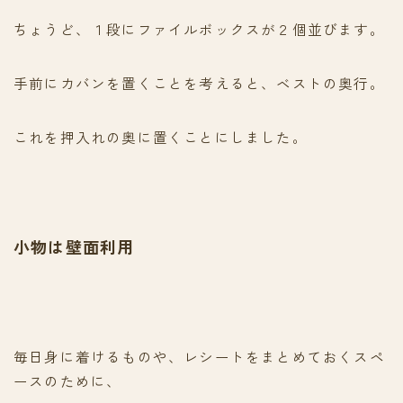
ちょうど、１段にファイルボックスが２個並びます。
手前にカバンを置くことを考えると、ベストの奥行。
これを押入れの奥に置くことにしました。
小物は壁面利用
毎日身に着けるものや、レシートをまとめておくスペ
ースのために、