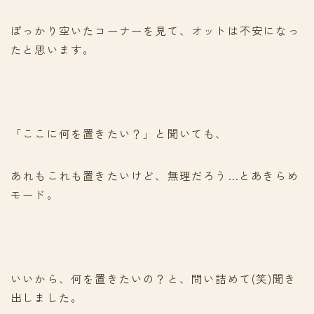
ぽっかり空いたコーナーを見て、オットは不安になっ
たと思います。
「ここに何を置きたい？」と聞いても、
あれもこれも置きたいけど、無理だろう…とあきらめ
モード。
いいから、何を置きたいの？と、問い詰めて(笑)聞き
出しました。