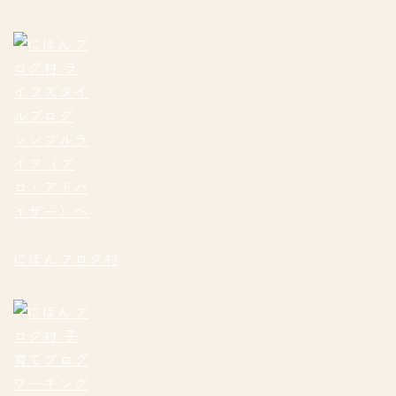
にほんブログ村