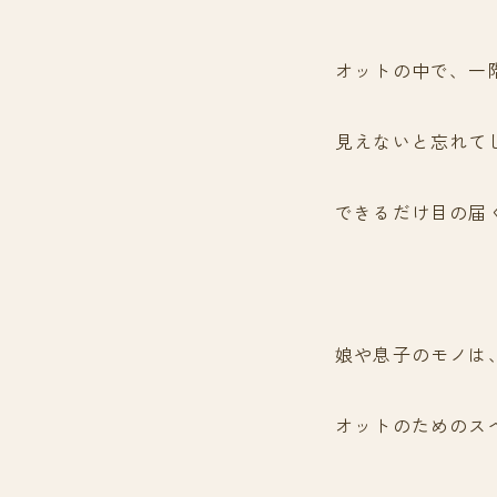
オットの中で、一
見えないと忘れて
できるだけ目の届
娘や息子のモノは
オットのためのス