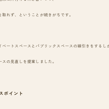
を取れず、ということが続きがちです。
イベートスペースとパブリックスペースの線引きをするし
ースの見直しを提案しました。
スポイント