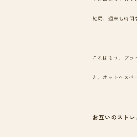
結局、週末も時間
これはもう、プラ
と、オットへスペ
お互いのストレ