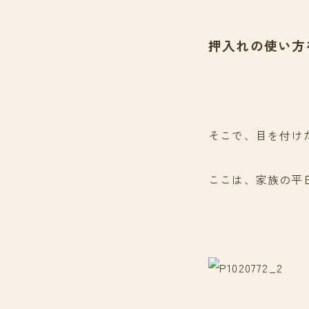
押入れの使い方
そこで、目を付け
ここは、家族の平