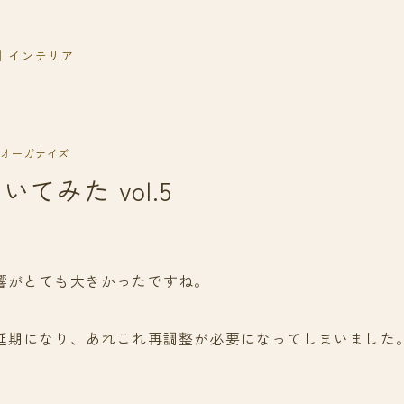
｜インテリア
オーガナイズ
てみた vol.5
響がとても大きかったですね。
延期になり、あれこれ再調整が必要になってしまいました