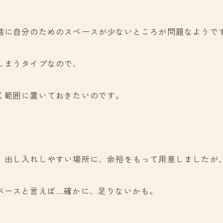
階に自分のためのスペースが少ないところが問題なようで
しまうタイプなので、
く範囲に置いておきたいのです。
、出し入れしやすい場所に、余裕をもって用意しましたが
ペースと言えば…確かに、足りないかも。