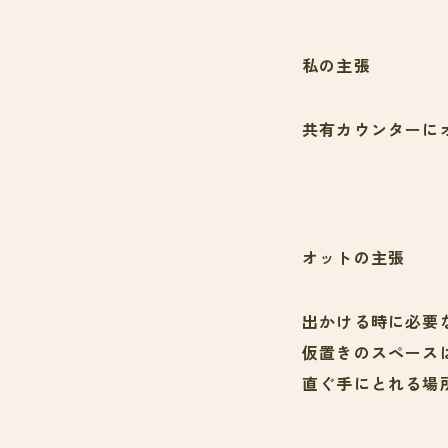
私の主張
共有カウンターに
オットの主張
出かける時に必要
仮置きのスペース
直ぐ手にとれる場