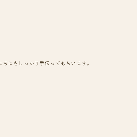
たちにもしっかり手伝ってもらいます。