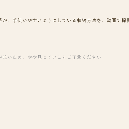
子が、手伝いやすいようにしている収納方法を、動画で撮
が暗いため、やや見にくいことご了承ください