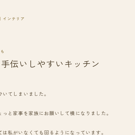
｜インテリア
ども
お手伝いしやすいキッチン
ひいてしまいました。
ょっと家事を家族にお願いして横になりました。
ては私がいなくても回るようになっています。