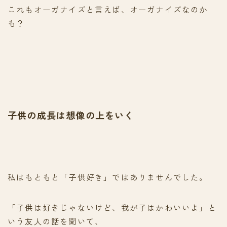
これもオーガナイズと言えば、オーガナイズなのか
も？
子供の成長は想像の上をいく
私はもともと「子供好き」ではありませんでした。
「子供は好きじゃないけど、我が子はかわいいよ」と
いう友人の話を聞いて、