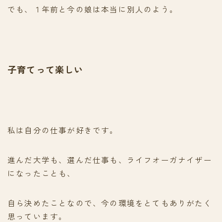
でも、１年前と今の娘は本当に別人のよう。
子育てって楽しい
私は自分の仕事が好きです。
進んだ大学も、選んだ仕事も、ライフオーガナイザー
になったことも、
自ら決めたことなので、今の環境をとてもありがたく
思っています。