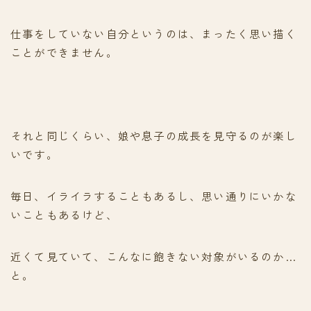
仕事をしていない自分というのは、まったく思い描く
ことができません。
それと同じくらい、娘や息子の成長を見守るのが楽し
いです。
毎日、イライラすることもあるし、思い通りにいかな
いこともあるけど、
近くて見ていて、こんなに飽きない対象がいるのか…
と。