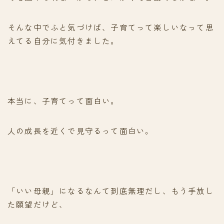
そんな中でふと気づけば、子育てって楽しいなって思
えてる自分に気付きました。
本当に、子育てって面白い。
人の成長を近くで見守るって面白い。
「いい母親」になるなんて到底無理だし、もう手放し
た願望だけど、