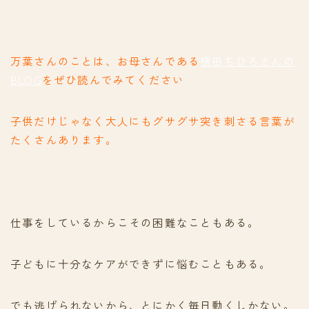
万葉さんのことは、お母さんである
横田ちひろさんの
BLOG
をぜひ読んでみてください
子供だけじゃなく大人にもグサグサ突き刺さる言葉が
たくさんあります。
仕事をしているからこその困難なこともある。
子どもに十分なケアができずに悩むこともある。
でも逃げられないから、とにかく毎日動くしかない。