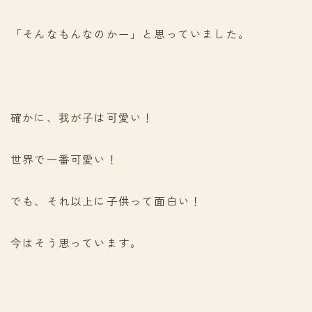
「そんなもんなのかー」と思っていました。
確かに、我が子は可愛い！
世界で一番可愛い！
でも、それ以上に子供って面白い！
今はそう思っています。