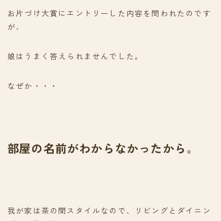
お片づけ大賞にエントリーした内容を問われたのです
が、
娘はうまく答えられませんでした。
なぜか・・・
部屋の名前がわからなかったから。
我が家は茶の間スタイルなので、リビングとダイニン