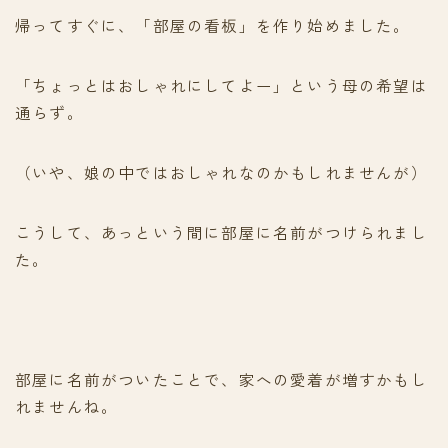
帰ってすぐに、「部屋の看板」を作り始めました。
「ちょっとはおしゃれにしてよー」という母の希望は
通らず。
（いや、娘の中ではおしゃれなのかもしれませんが）
こうして、あっという間に部屋に名前がつけられまし
た。
部屋に名前がついたことで、家への愛着が増すかもし
れませんね。