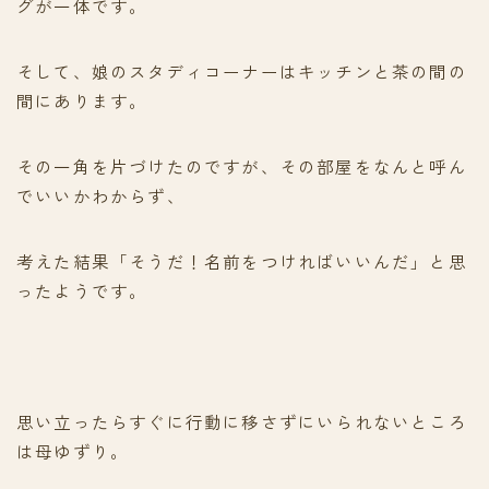
グが一体です。
そして、娘のスタディコーナーはキッチンと茶の間の
間にあります。
その一角を片づけたのですが、その部屋をなんと呼ん
でいいかわからず、
考えた結果「そうだ！名前をつければいいんだ」と思
ったようです。
思い立ったらすぐに行動に移さずにいられないところ
は母ゆずり。