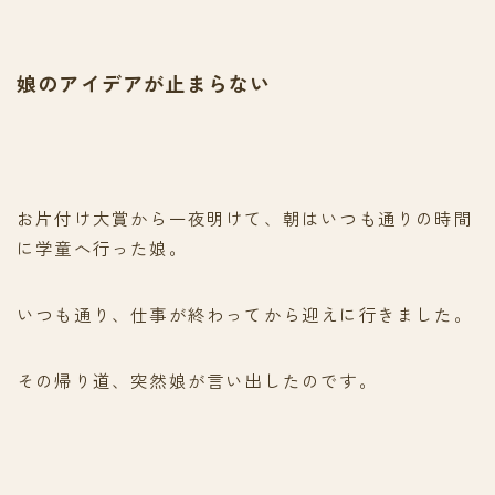
娘のアイデアが止まらない
お片付け大賞から一夜明けて、朝はいつも通りの時間
に学童へ行った娘。
いつも通り、仕事が終わってから迎えに行きました。
その帰り道、突然娘が言い出したのです。