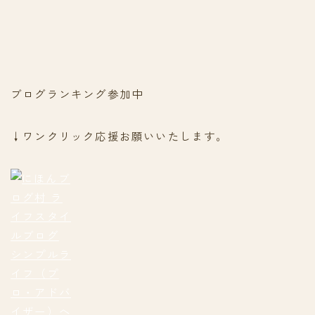
ブログランキング参加中
↓ワンクリック応援お願いいたします。