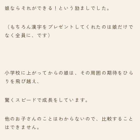
娘ならそれができる！という励ましでした。
（もちろん漢字をプレゼントしてくれたのは娘だけで
なく全員に、です）
小学校に上がってからの娘は、その周囲の期待をひら
りを飛び越え、
驚くスピードで成長をしています。
他のお子さんのことはわからないので、比較すること
はできません。