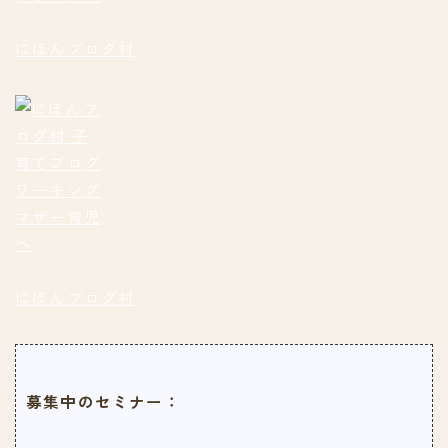
にほんブログ村
にほんブログ村
募集中のセミナー：