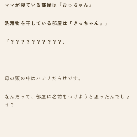
ママが寝ている部屋は『おっちゃん』
洗濯物を干している部屋は『きっちゃん』」
「？？？？？？？？？？」
母の頭の中はハテナだらけです。
なんだって、部屋に名前をつけようと思ったんでしょ
う？