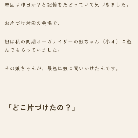
原因は昨日か？と記憶をたどっていて気づきました。
お片づけ対象の会場で、
娘は私の同期オーガナイザーの娘ちゃん（小４）に遊
んでもらっていました。
その娘ちゃんが、最初に娘に問いかけたんです。
「どこ片づけたの？」