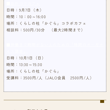
■お片づけカフェ
日時：9月7日（木）
時間：10：00～16:00
場所：くらしの杜「かぐら」コラボカフェ
相談料：500円/30分 （最大2時間まで）
■共働きで時間がない人のための「時間のオーガナ
イズ講座」
日時：10月1日（日）
時間：13:30～15:30
場所：くらしの杜「かぐら」
受講料：3500円/人（JALO会員 2500円/人）