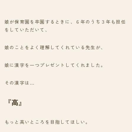
娘が保育園を卒園するときに、６年のうち３年も担任
をしていただいて、
娘のことをよく理解してくれている先生が、
娘に漢字を一つプレゼントしてくれました。
その漢字は…
『高』
もっと高いところを目指してほしい。