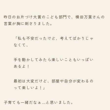
昨日のお片づけ大賞のこども部門で、横田万葉さんの
言葉が胸に刺さりました。
「私も不安だったけど、考えてばかりじゃ
なくて、
手を動かしてみたら楽しいこともいっぱい
あるよ！
最初は大変だけど、部屋や自分が変わるの
って楽しいよ！」
子育ても一緒だなぁ…と思いました。