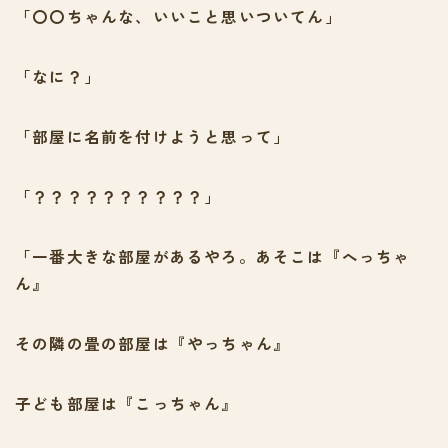
「〇〇ちゃんな、いいこと思いついてん」
「なに？」
「部屋に名前を付けようと思って」
「？？？？？？？？？？」
「一番大きな部屋があるやろ。あそこは『へっちゃ
ん』
その隣の畳の部屋は『やっちゃん』
子ども部屋は『こっちゃん』