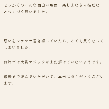
せっかくのこんな面白い場面、楽しまなきゃ損だなー
とつくづく思いました。
思いをツラツラ書き綴っていたら、とても長くなって
しまいました。
お片づけ大賞マジックがまだ解けていないようです。
最後まで読んでいただいて、本当にありがとうござい
ます。