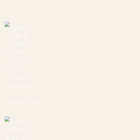
にほんブログ村