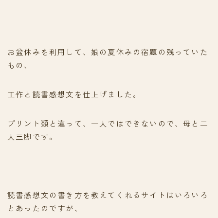
お盆休みを利用して、娘の夏休みの宿題の残っていた
もの、
工作と読書感想文を仕上げました。
プリント類と違って、一人ではできないので、母と二
人三脚です。
読書感想文の書き方を教えてくれるサイトはいろいろ
とあったのですが、