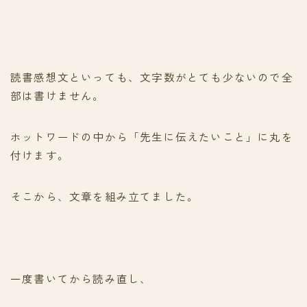
読書感想文といっても、文字数がとても少ないので全
部は書けません。
ホットワードの中から「先生に伝えたいこと」に丸を
付けます。
そこから、文章を組み立てました。
一度書いてから読み直し、