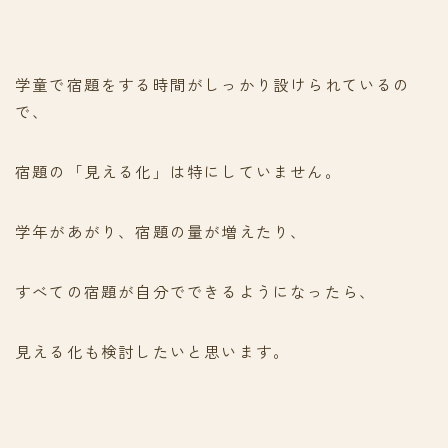
学童で宿題をする時間がしっかり設けられているの
で、
宿題の「見える化」は特にしていません。
学年があがり、宿題の量が増えたり、
すべての宿題が自分でできるようになったら、
見える化も検討したいと思います。