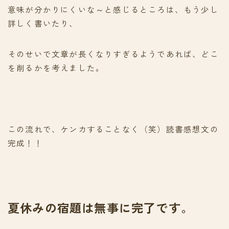
意味が分かりにくいな～と感じるところは、もう少し
詳しく書いたり、
そのせいで文章が長くなりすぎるようであれば、どこ
を削るかを考えました。
この流れで、ケンカすることなく（笑）読書感想文の
完成！！
夏休みの宿題は無事に完了です。