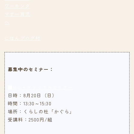
にほんブログ村
募集中のセミナー：
■Nigi+オリジナルセミナー
日時：8月20日（日）
時間：13:30～15:30
場所：くらしの杜「かぐら」
受講料：2500円/組