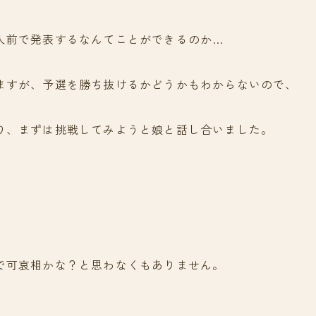
人前で発表するなんてことができるのか…
ますが、予選を勝ち抜けるかどうかもわからないので、
り、まずは挑戦してみようと娘と話し合いました。
で可哀相かな？と思わなくもありません。