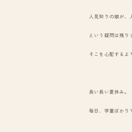
人見知りの娘が、
という疑問は残り
そこを心配するよ
長い長い夏休み。
毎日、学童ばかり