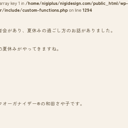
array key 1 in
/home/nigiplus/nigidesign.com/public_html/wp-
r/include/custom-functions.php
on line
1294
者会があり、夏休みの過ごし方のお話がありました。
の夏休みがやってきますね。
フオーガナイザー®の和田さや子です。