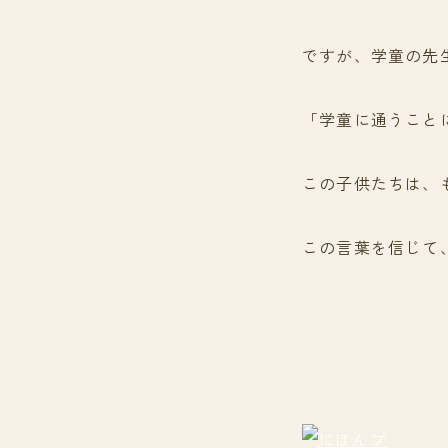
ですが、学童の先
「学童に通うこと
この子供たちは、
この言葉を信じて