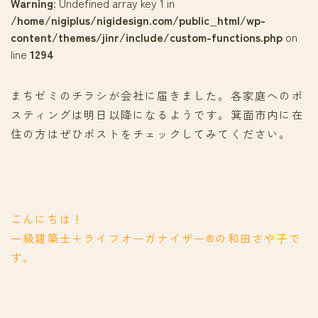
Warning
: Undefined array key 1 in
/home/nigiplus/nigidesign.com/public_html/wp-
content/themes/jinr/include/custom-functions.php
on
line
1294
まちゼミのチラシが会社に届きました。各家庭へのポ
スティングは明日以降になるようです。箕面市内に在
住の方はぜひポストをチェックしてみてください。
こんにちは！
一級建築士＋ライフオーガナイザー®の和田さや子で
す。