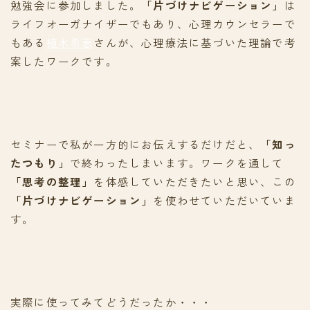
勉強会に参加しました。
「片づけナビゲーション」
は
ライフオーガナイザーでもあり、心理カウンセラーで
もある
植木希恵
さんが、心理療法に基づいた理論で考
案したワークです。
セミナーで私が一方的にお伝えするだけだと、
「知っ
たつもり」
で終わったしまいます。ワークを通して
「思考の整理」
を体感していただきたいと思い、この
「片づけナビゲーション」
を使わせていただいていま
す。
実際に使ってみてどうだったか・・・