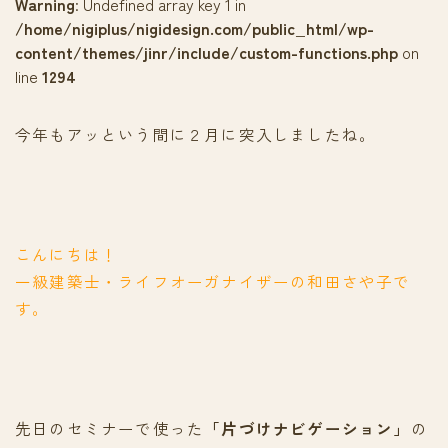
Warning
: Undefined array key 1 in
/home/nigiplus/nigidesign.com/public_html/wp-
content/themes/jinr/include/custom-functions.php
on
line
1294
今年もアッという間に２月に突入しましたね。
こんにちは！
一級建築士・ライフオーガナイザーの和田さや子で
す。
先日のセミナーで使った
「片づけナビゲーション」
の