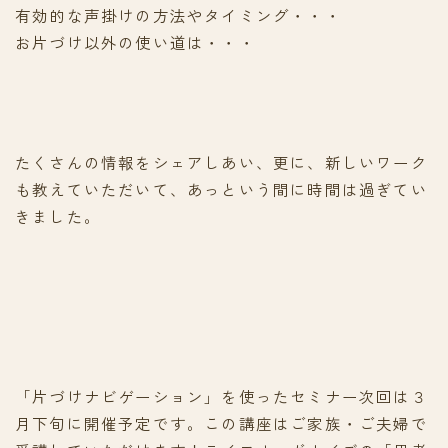
有効的な声掛けの方法やタイミング・・・
お片づけ以外の使い道は・・・
たくさんの情報をシェアしあい、更に、新しいワーク
も教えていただいて、あっという間に時間は過ぎてい
きました。
「片づけナビゲーション」を使ったセミナー次回は３
月下旬に開催予定です。この講座はご家族・ご夫婦で