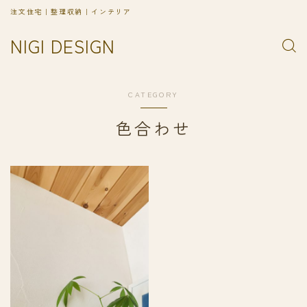
注文住宅｜整理収納｜インテリア
NIGI DESIGN
CATEGORY
色合わせ