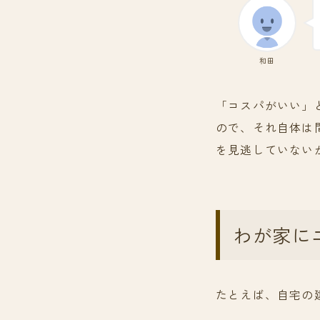
和田
「コスパがいい」
ので、それ自体は
を見逃していない
わが家に
たとえば、自宅の