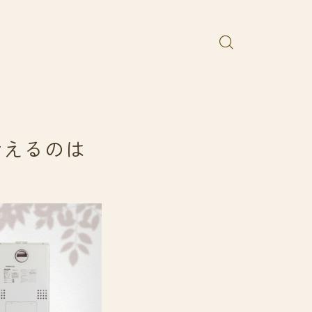
考えるのは