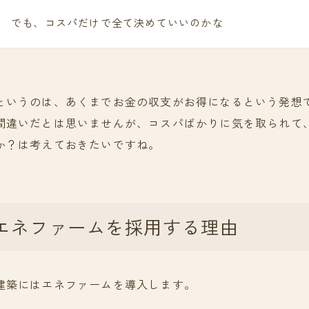
でも、コスパだけで全て決めていいのかな
というのは、あくまでお金の収支がお得になるという発想
間違いだとは思いませんが、コスパばかりに気を取られて
か？は考えておきたいですね。
エネファームを採用する理由
建築にはエネファームを導入します。