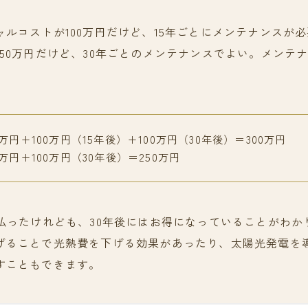
ャルコストが100万円だけど、15年ごとにメンテナンスが
50万円だけど、30年ごとのメンテナンスでよい。メンテナ
万円+100万円（15年後）+100万円（30年後）＝300万円
万円+100万円（30年後）＝250万円
く払ったけれども、30年後にはお得になっていることがわか
げることで光熱費を下げる効果があったり、太陽光発電を
すこともできます。