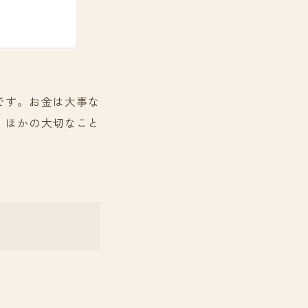
です。お金は大事な
、ほかの大切なこと