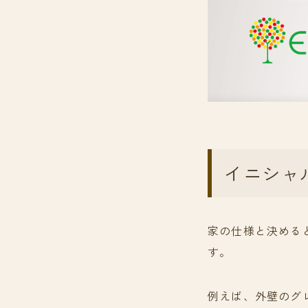
イニシャ
家の仕様と決める
す。
例えば、外壁のグ