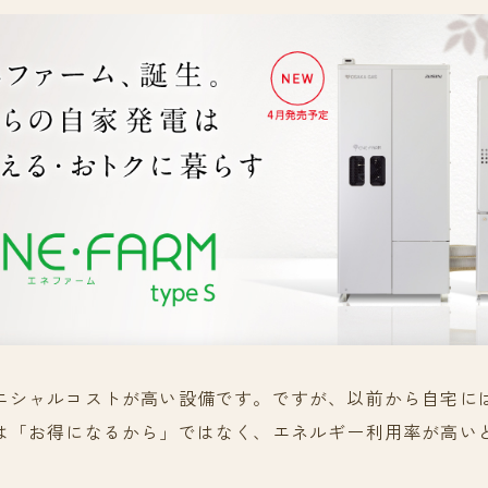
ニシャルコストが高い設備です。ですが、以前から自宅に
は「お得になるから」ではなく、エネルギー利用率が高い