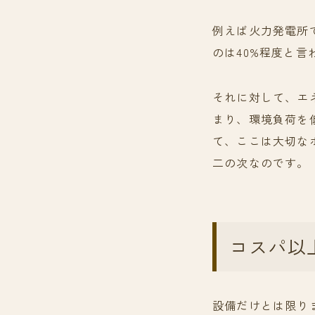
例えば火力発電所
のは40%程度と言
それに対して、エ
まり、環境負荷を
て、ここは大切な
二の次なのです。
コスパ以
設備だけとは限り