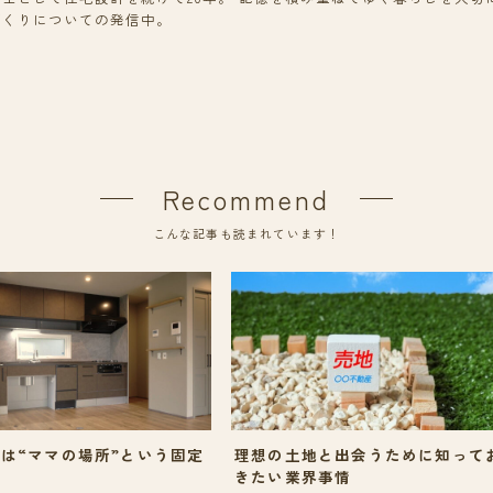
づくりについての発信中。
Recommend
こんな記事も読まれています！
は“ママの場所”という固定
理想の土地と出会うために知って
きたい業界事情