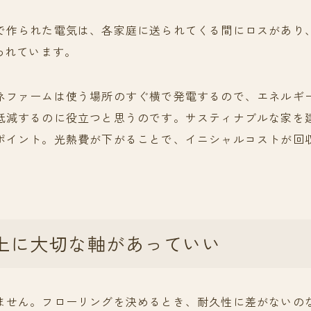
で作られた電気は、各家庭に送られてくる間にロスがあり
われています。
ネファームは使う場所のすぐ横で発電するので、エネルギー
低減するのに役立つと思うのです。サスティナブルな家を
ポイント。光熱費が下がることで、イニシャルコストが回
上に大切な軸があっていい
ません。フローリングを決めるとき、耐久性に差がないの