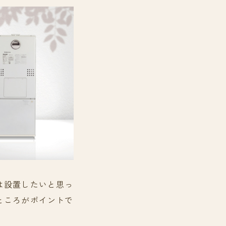
は設置したいと思っ
ところがポイントで