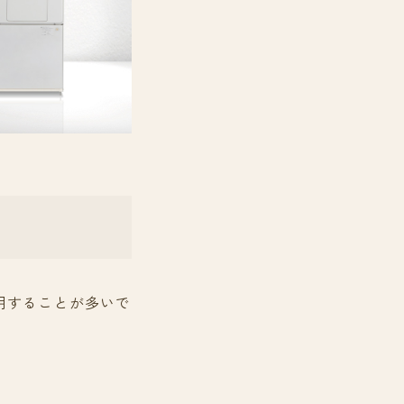
明することが多いで