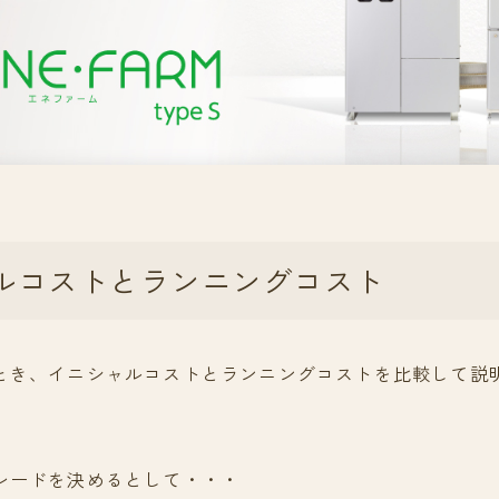
ルコストとランニングコスト
とき、イニシャルコストとランニングコストを比較して説
レードを決めるとして・・・