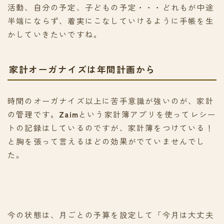
活動、自分の予定、子どもの予定・・・どれもが中途
半端にならず、着実にこなしていけるように手帳を生
かしていきたいですね。
家計オーガナイズは年間計画から
時間のオーガナイズ以上に苦手意識が強いのが、家計
の管理です。
Zaim
という家計簿アプリを使ってレシー
トの記録はしているのですが、家計簿をつけている！
と胸を張って言えるほどの効果がでていませんでし
た。
今の状態は、月ごとの予算を設定して「今月は大丈夫