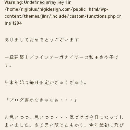
Warning
: Undefined array key 1 in
/home/nigiplus/nigidesign.com/public_html/wp-
content/themes/jinr/include/custom-functions.php
on
line
1294
あけましておめでとうございます
一級建築士／ライフオーガナイザーの和田さや子で
す。
年末年始は毎日予定がぎゅうぎゅう。
「ブログ書かなきゃなぁ・・・」
と思いつつ、思いつつ・・・気づけば今日になってし
まいました。さて言い訳はともかく、今年最初に飛び