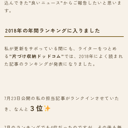
込んできた”良いニュース”からご報告したいと思いま
す。
2018年の年間ランキングに入りました
私が更新をサボっている間にも、ライターをつとめ
る
”片づけ収納ドッドコム”
では、2018年によく読まれ
た記事のランキングが発表になりました。
7月23日公開の私の担当記事がランクインさせていた
３位
き、なんと
7月のランキングでも4位だったのですが、その後も毎