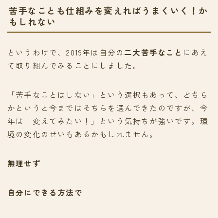
苦手なことも仕組みを変えればうまくいく！か
もしれない
というわけで、2019年は自分の
二大苦手なこと
にあえ
て取り組んでみることにしました。
「苦手なことはしない」という選択もあって、どちら
かというと今まではそちらを選んできたのですが、今
年は「変えてみたい！」という気持ちが強いです。環
境の変化のせいもあるかもしれません。
無理せず
自分にできる方法で