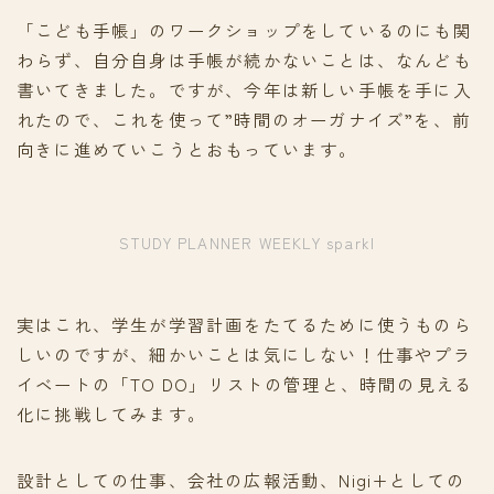
「こども手帳」のワークショップをしているのにも関
わらず、自分自身は手帳が続かないことは、なんども
書いてきました。ですが、今年は新しい手帳を手に入
れたので、これを使って”時間のオーガナイズ”を、前
向きに進めていこうとおもっています。
STUDY PLANNER WEEKLY sparkl
実はこれ、学生が学習計画をたてるために使うものら
しいのですが、細かいことは気にしない！仕事やプラ
イベートの「TO DO」リストの管理と、時間の見える
化に挑戦してみます。
設計としての仕事、会社の広報活動、Nigi+としての