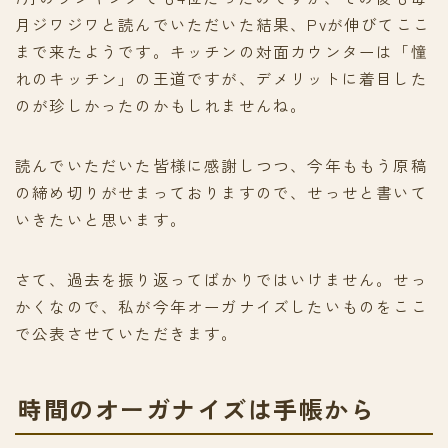
月ジワジワと読んでいただいた結果、Pvが伸びてここ
まで来たようです。キッチンの対面カウンターは「憧
れのキッチン」の王道ですが、デメリットに着目した
のが珍しかったのかもしれませんね。
読んでいただいた皆様に感謝しつつ、今年ももう原稿
の締め切りがせまっておりますので、せっせと書いて
いきたいと思います。
さて、過去を振り返ってばかりではいけません。せっ
かくなので、私が今年オーガナイズしたいものをここ
で公表させていただきます。
時間のオーガナイズは手帳から