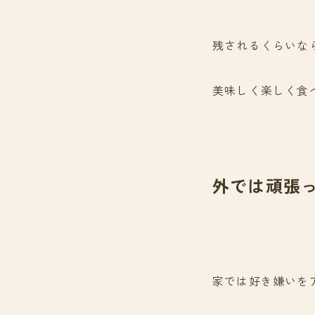
残されるくらいな
美味しく楽しく食
外では頑張
家では好き嫌いを