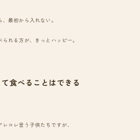
ら、最初から入れない。
べられる方が、きっとハッピー。
って食べることはできる
アレコレ言う子供たちですが、