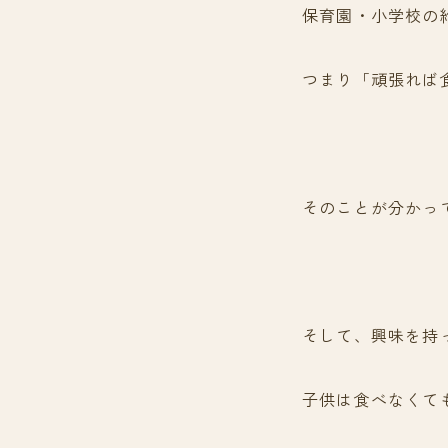
保育園・小学校の
つまり「頑張れば
そのことが分かっ
そして、興味を持
子供は食べなくて