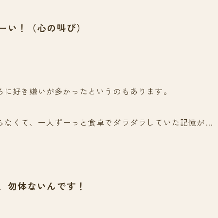
ーい！（心の叫び）
ろに好き嫌いが多かったというのもあります。
らなくて、一人ずーっと食卓でダラダラしていた記憶が…
、勿体ないんです！