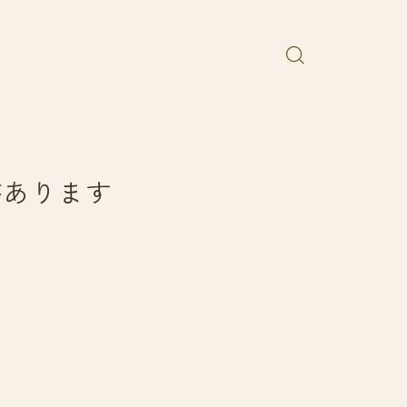
があります