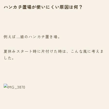
ハンカチ置場が使いにくい原因は何？
例えば…娘のハンカチ置き場。
夏休みスタート時に片付けた時は、こんな風に考えま
した。