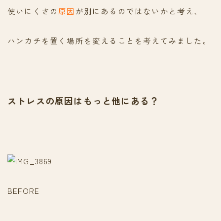
使いにくさの
原因
が別にあるのではないかと考え、
ハンカチを置く場所を変えることを考えてみました。
ストレスの原因はもっと他にある？
BEFORE