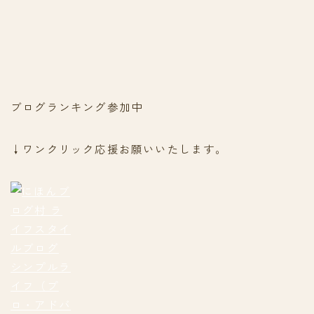
ブログランキング参加中
↓ワンクリック応援お願いいたします。