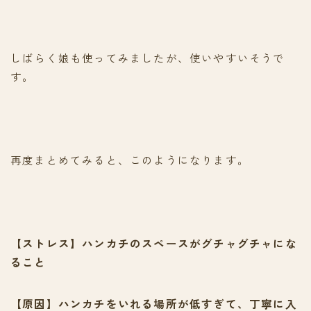
しばらく娘も使ってみましたが、使いやすいそうで
す。
再度まとめてみると、このようになります。
【ストレス】ハンカチのスペースがグチャグチャにな
ること
【原因】ハンカチをいれる場所が低すぎて、丁寧に入