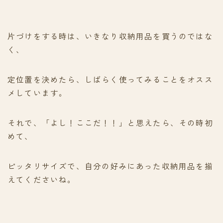
片づけをする時は、いきなり収納用品を買うのではな
く、
定位置を決めたら、しばらく使ってみることをオスス
メしています。
それで、「よし！ここだ！！」と思えたら、その時初
めて、
ピッタリサイズで、自分の好みにあった収納用品を揃
えてくださいね。