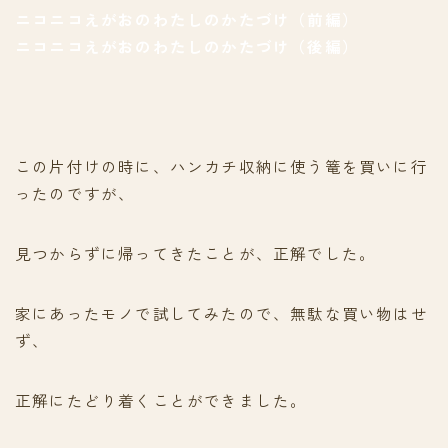
ニコニコえがおのわたしのかたづけ（前編）
ニコニコえがおのわたしのかたづけ（後編）
この片付けの時に、ハンカチ収納に使う篭を買いに行
ったのですが、
見つからずに帰ってきたことが、正解でした。
家にあったモノで試してみたので、無駄な買い物はせ
ず、
正解にたどり着くことができました。