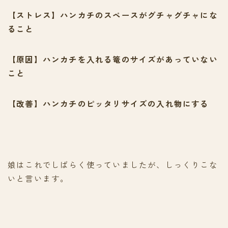
【ストレス】ハンカチのスペースがグチャグチャにな
ること
【原因】ハンカチを入れる篭のサイズがあっていない
こと
【改善】ハンカチのピッタリサイズの入れ物にする
娘はこれでしばらく使っていましたが、しっくりこな
いと言います。