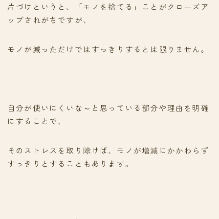
片づけというと、「モノを捨てる」ことがクローズア
ップされがちですが、
モノが減っただけではすっきりするとは限りません。
自分が使いにくいな～と思っている部分や理由を明確
にすることで、
そのストレスを取り除けば、モノが増減にかかわらず
すっきりとすることもあります。