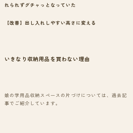
れられずグチャっとなっていた
【改善】出し入れしやすい高さに変える
いきなり収納用品を買わない理由
娘の学用品収納スペースの片づけについては、過去記
事でご紹介しています。