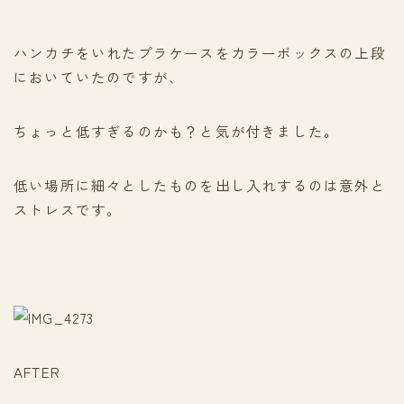
ハンカチをいれたプラケースをカラーボックスの上段
においていたのですが、
ちょっと低すぎるのかも？と気が付きました。
低い場所に細々としたものを出し入れするのは意外と
ストレスです。
AFTER