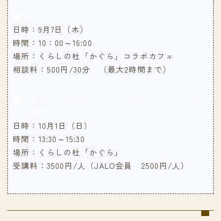
■お片づけカフェ
日時：9月7日（木）
時間：10：00～16:00
場所：くらしの杜「かぐら」コラボカフェ
相談料：500円/30分 （最大2時間まで）
■共働きで時間がない人のための「時間のオーガナ
イズ講座」
日時：10月1日（日）
時間：13:30～15:30
場所：くらしの杜「かぐら」
受講料：3500円/人（JALO会員 2500円/人）