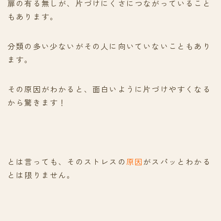
扉の有る無しが、片づけにくさにつながっていること
もあります。
分類の多い少ないがその人に向いていないこともあり
ます。
その原因がわかると、面白いように片づけやすくなる
から驚きます！
とは言っても、そのストレスの
原因
がスパッとわかる
とは限りません。