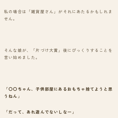
私の場合は「雑貨屋さん」がそれにあたるかもしれま
せん。
そんな娘が、「片づけ大賞」後にびっくりすることを
言い始めました。
「〇〇ちゃん、子供部屋にあるおもちゃ捨てようと思
うねん」
「だって、あれ遊んでないしなー」