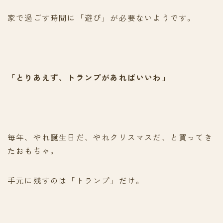
家で過ごす時間に「遊び」が必要ないようです。
「とりあえず、トランプがあればいいわ」
毎年、やれ誕生日だ、やれクリスマスだ、と買ってき
たおもちゃ。
手元に残すのは「トランプ」だけ。