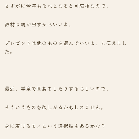
さすがに今年もそれとなると可哀相なので、
教材は親が出すからいいよ、
プレゼントは他のものを選んでいいよ、と伝えまし
た。
最近、学童で囲碁をしたりするらしいので、
そういうものを欲しがるかもしれません。
身に着けるモノという選択肢もあるかな？