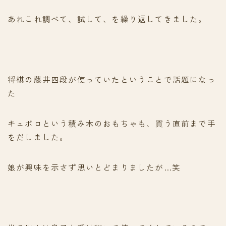
あれこれ調べて、試して、を繰り返してきました。
将棋の藤井四段が使っていたということで話題になっ
た
キュボロという積み木のおもちゃも、買う直前まで手
をだしました。
娘が興味を示さず思いとどまりましたが…笑