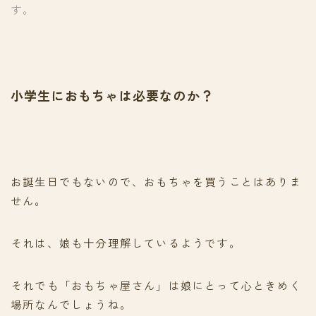
す。
小学生におもちゃは必要なのか？
お誕生日でもないので、おもちゃを買うことはありま
せん。
それは、娘も十分理解しているようです。
それでも「おもちゃ屋さん」は娘にとって心ときめく
場所なんでしょうね。