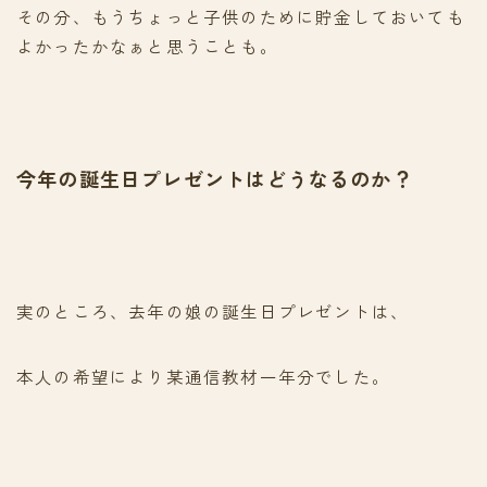
その分、もうちょっと子供のために貯金しておいても
よかったかなぁと思うことも。
今年の誕生日プレゼントはどうなるのか？
実のところ、去年の娘の誕生日プレゼントは、
本人の希望により某通信教材一年分でした。