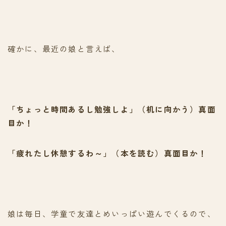
確かに、最近の娘と言えば、
「ちょっと時間あるし勉強しよ」（机に向かう）真面
目か！
「疲れたし休憩するわ～」（本を読む）真面目か！
娘は毎日、学童で友達とめいっぱい遊んでくるので、