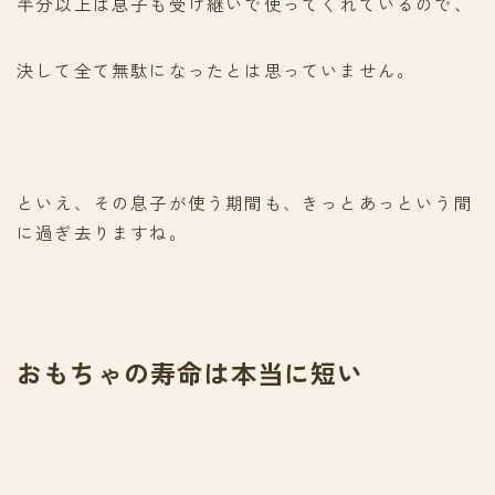
半分以上は息子も受け継いで使ってくれているので、
決して全て無駄になったとは思っていません。
といえ、その息子が使う期間も、きっとあっという間
に過ぎ去りますね。
おもちゃの寿命は本当に短い