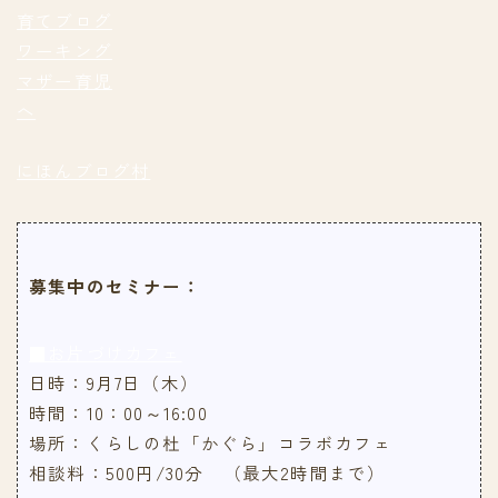
にほんブログ村
募集中のセミナー：
■お片づけカフェ
日時：9月7日（木）
時間：10：00～16:00
場所：くらしの杜「かぐら」コラボカフェ
相談料：500円/30分 （最大2時間まで）