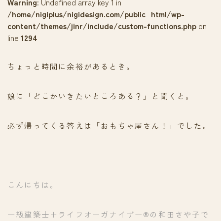
Warning
: Undefined array key 1 in
/home/nigiplus/nigidesign.com/public_html/wp-
content/themes/jinr/include/custom-functions.php
on
line
1294
ちょっと時間に余裕があるとき。
娘に「どこかいきたいところある？」と聞くと。
必ず帰ってくる答えは「おもちゃ屋さん！」でした。
こんにちは。
一級建築士＋ライフオーガナイザー®の和田さや子で