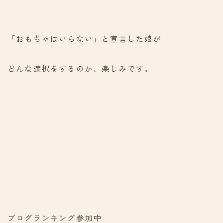
「おもちゃはいらない」と宣言した娘が
どんな選択をするのか、楽しみです。
ブログランキング参加中