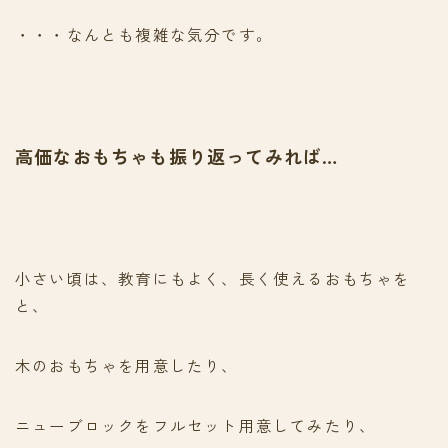
・・・なんとも複雑な気分です。
高価なおもちゃも振り返ってみれば…
小さい頃は、教育にもよく、長く使えるおもちゃを
と、
木のおもちゃを用意したり、
ニューブロックをフルセット用意してみたり、