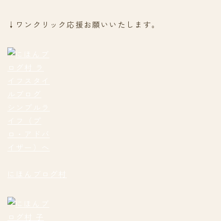
↓ワンクリック応援お願いいたします。
にほんブログ村