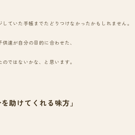
ジしていた手帳までたどりつけなかったかもしれません。
子供達が自分の目的に合わせた、
たのではないかな、と思います。
分を助けてくれる味方」