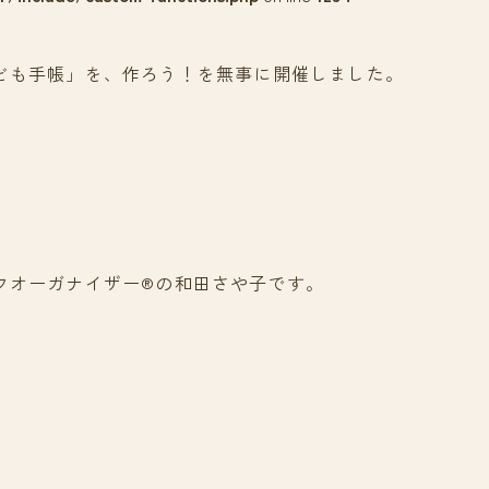
ども手帳」を、作ろう！を無事に開催しました。
フオーガナイザー®の和田さや子です。