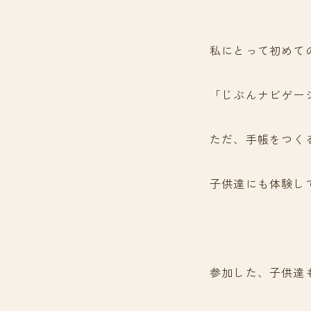
私にとって初めて
「じぶんナビゲー
ただ、手帳をつく
子供達にも体験し
参加した、子供達