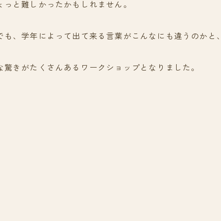
ょっと難しかったかもしれません。
でも、学年によって出て来る言葉がこんなにも違うのかと
な驚きがたくさんあるワークショップとなりました。