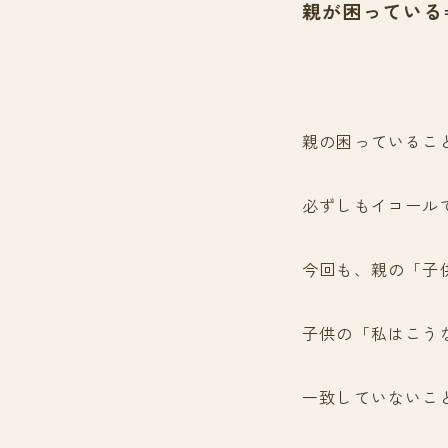
親が困っている
親の困っているこ
必ずしもイコール
今回も、親の「子
子供の「私はこう
一致していないこ