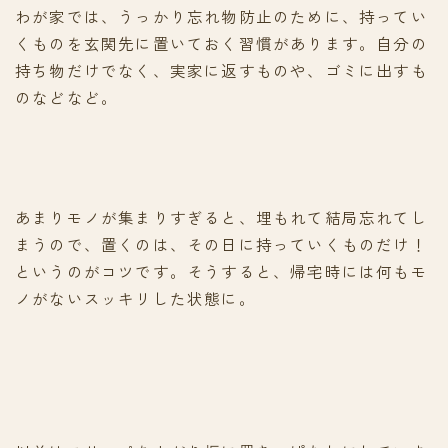
わが家では、うっかり忘れ物防止のために、持ってい
くものを玄関先に置いておく習慣があります。自分の
持ち物だけでなく、実家に返すものや、ゴミに出すも
のなどなど。
あまりモノが集まりすぎると、埋もれて結局忘れてし
まうので、置くのは、その日に持っていくものだけ！
というのがコツです。そうすると、帰宅時には何もモ
ノがないスッキリした状態に。