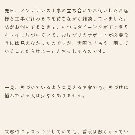
先日、メンテナンス工事の立ち合いでお伺いしたお客
様と工事が終わるのを待ちながら雑談していました。
私がお伺いするときは、いつもダイニングがすっきり
キレイに片づいていて、お片づけのサポートが必要そ
うには見えなかったのですが、実際は「もう、困って
いることだらけよー」とおっしゃるのです。
一見、片づいているように見えるお家でも、片づけに
悩んでいる人は少なくありません。
来客時にはスッキリしていても、普段は散らかってい