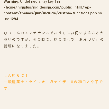
Warning
: Undefined array key 1 in
/home/nigiplus/nigidesign.com/public_html/wp-
content/themes/jinr/include/custom-functions.php
on
line
1294
ＯＢさんのメンテナンスでおうちにお伺いすることが
多いのですが、その時に、話の流れで「お片づけ」の
話題になりました。
こんにちは！
一級建築士・ライフオーガナイザー®の和田さや子で
す。