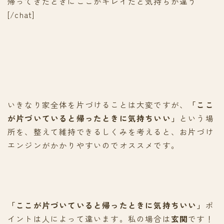
帰ってきたときにここがキレイだと気持ちが違う
[/chat]
いきなり家全体を片づけることは大変ですが、
「ここ
が片づいていると帰ったときに気持ちいい」
という場
所を、整えて維持できるしくみを考えると、お片づけ
エンジンがかかりやすいのでオススメです。
「ここが片づいていると帰ったときに気持ちいい」
ポ
イントは人によって違います。私の場合は
玄関
です！