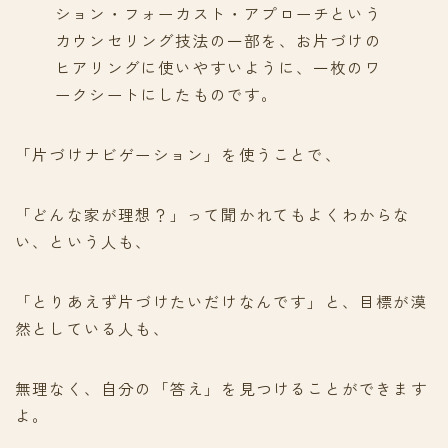
ション・フォーカスト・アプローチという
カウンセリング技法の一部を、お片づけの
ヒアリングに使いやすいように、一枚のワ
ークシートにしたものです。
「片づけナビゲーション」を使うことで、
「どんな家が理想？」って聞かれてもよくわからな
い、という人も、
「とりあえず片づけたいだけなんです」と、目標が漠
然としている人も、
無理なく、自分の「答え」を見つけることができます
よ。