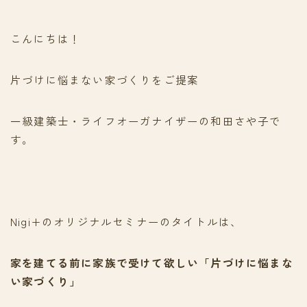
こんにちは！
片づけに悩まない家づくりをご提案
一級建築士・ライフオーガナイザーの和田さや子で
す。
Nigi+のオリジナルセミナーのタイトルは、
家を建てる前に家族で受けて欲しい「片づけに悩まな
い家づくり」