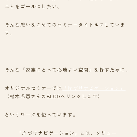
ことをゴールにしたい、
そんな想いをこめてのセミナータイトルにしていま
す。
そんな「家族にとって心地よい空間」を探すために、
オリジナルセミナーでは
「片づけナビゲーション」
（植木希恵さんのBLOGへリンクします）
というワークを使っています。
「片づけナビゲーション」とは、ソリュー