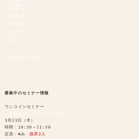
にほんブログ村
募集中のセミナー情報
「初心者のためのメルカリ講座」
3月23日（木）

時間：10:30～11:30

定員：
4人
残席2人