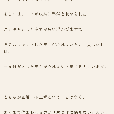
もしくは、モノが収納に整然と収められた、
スッキリとした空間が思い浮かびますね。
そのスッキリとした空間が心地よいという人もいれ
ば、
一見雑然とした空間が心地よいと感じる人もいます。
どちらが正解、不正解ということはなく、
あくまで住まわれる方が
「片づけに悩まない」
という