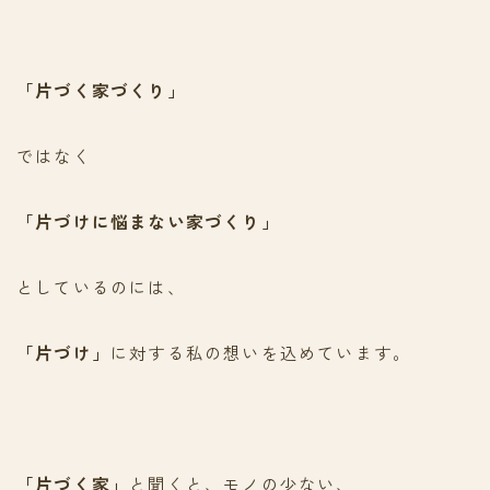
「片づく家づくり」
ではなく
「片づけに悩まない家づくり」
としているのには、
「片づけ」
に対する私の想いを込めています。
「片づく家」
と聞くと、モノの少ない、