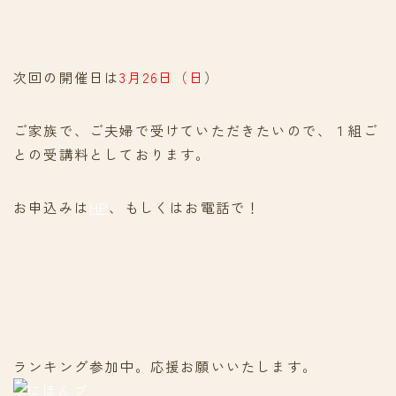
次回の開催日は
3月26日（日
）
ご家族で、ご夫婦で受けていただきたいので、１組ご
との受講料としております。
お申込みは
HP
、もしくはお電話で！
ランキング参加中。応援お願いいたします。