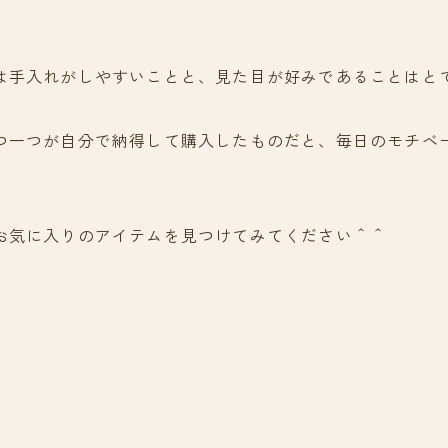
は手入れがしやすいことと、見た目が好みであることはと
つ一つが自分で納得して購入したものだと、毎日のモチベ
お気に入りのアイテムを見つけてみてください＾＾