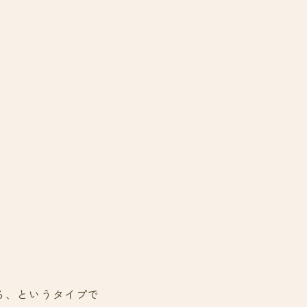
る、というタイプで