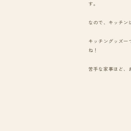
す。
なので、キッチン
キッチングッズ一
ね！
苦手な家事ほど、