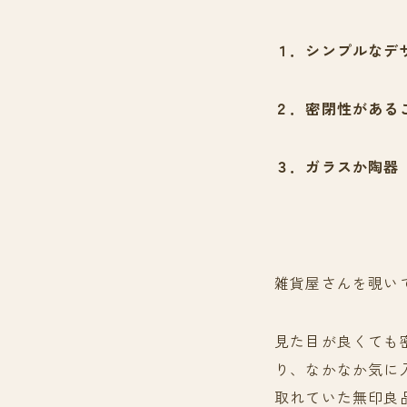
１．シンプルなデ
２．密閉性がある
３．ガラスか陶器
雑貨屋さんを覗い
見た目が良くても
り、なかなか気に
取れていた無印良