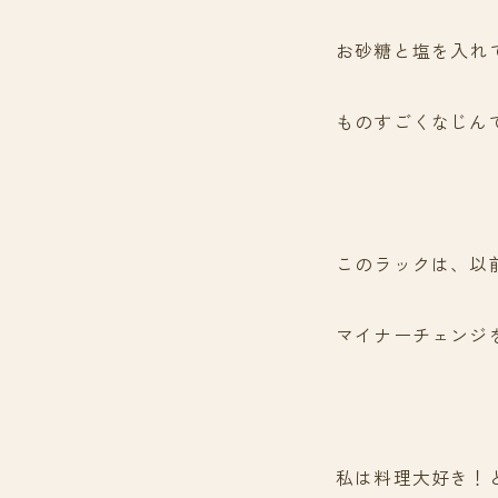
お砂糖と塩を入れ
ものすごくなじん
このラックは、以
マイナーチェンジ
私は料理大好き！