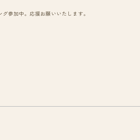
ング参加中。応援お願いいたします。